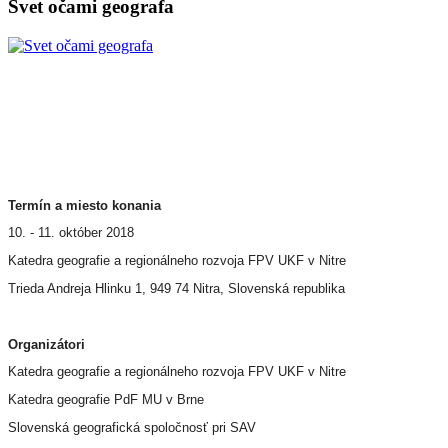
Svet očami geografa
Termín a miesto konania
10. - 11. október 2018
Katedra geografie a regionálneho rozvoja FPV UKF v Nitre
Trieda Andreja Hlinku 1, 949 74 Nitra, Slovenská republika
Organizátori
Katedra geografie a regionálneho rozvoja FPV UKF v Nitre
Katedra geografie PdF MU v Brne
Slovenská geografická spoločnosť pri SAV