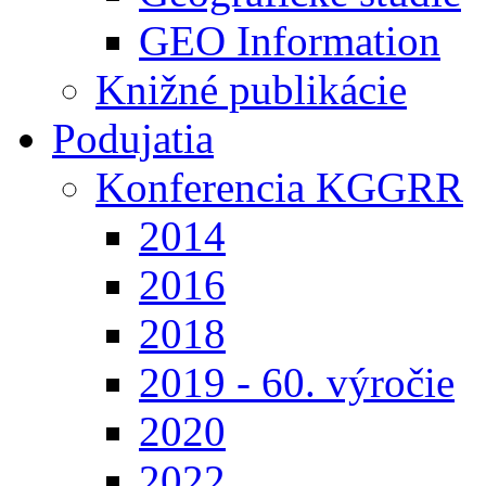
GEO Information
Knižné publikácie
Podujatia
Konferencia KGGRR
2014
2016
2018
2019 - 60. výročie
2020
2022