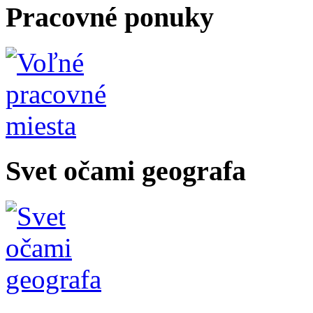
Pracovné ponuky
Svet očami geografa