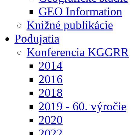
GEO Information
Knižné publikácie
Podujatia
Konferencia KGGRR
2014
2016
2018
2019 - 60. výročie
2020
2022