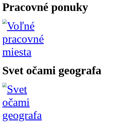
Pracovné ponuky
Svet očami geografa