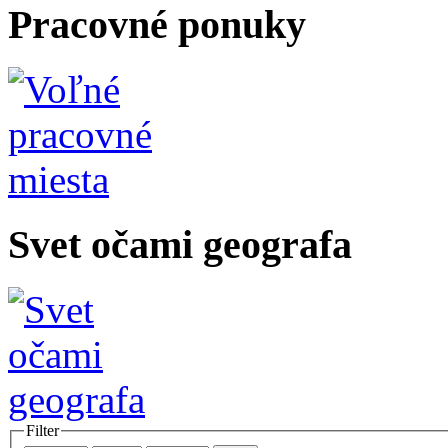
Pracovné ponuky
Svet očami geografa
Filter