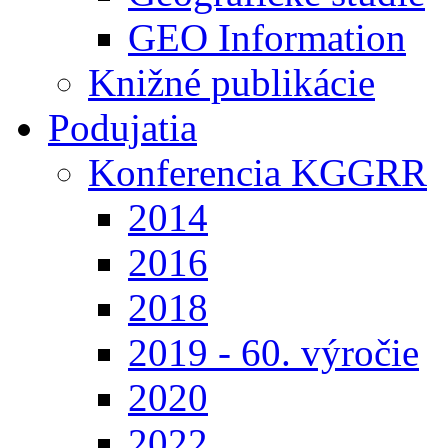
GEO Information
Knižné publikácie
Podujatia
Konferencia KGGRR
2014
2016
2018
2019 - 60. výročie
2020
2022