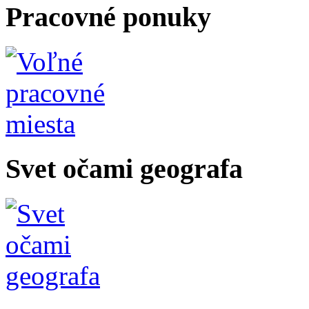
Pracovné ponuky
Svet očami geografa