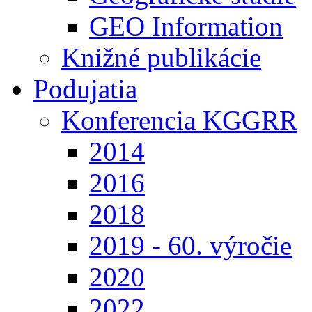
GEO Information
Knižné publikácie
Podujatia
Konferencia KGGRR
2014
2016
2018
2019 - 60. výročie
2020
2022