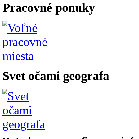
Pracovné ponuky
Svet očami geografa