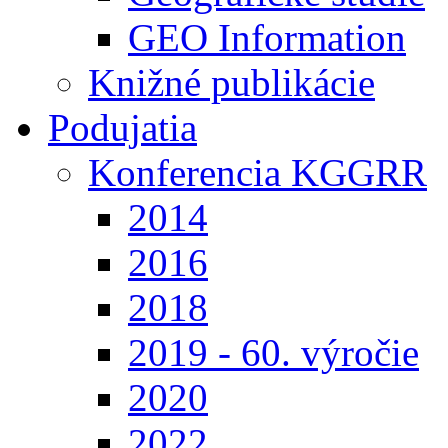
GEO Information
Knižné publikácie
Podujatia
Konferencia KGGRR
2014
2016
2018
2019 - 60. výročie
2020
2022