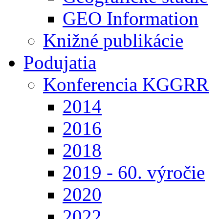
GEO Information
Knižné publikácie
Podujatia
Konferencia KGGRR
2014
2016
2018
2019 - 60. výročie
2020
2022