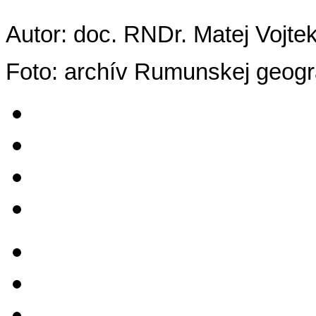
Autor: doc. RNDr. Matej Vojte
Foto: archív Rumunskej geogr