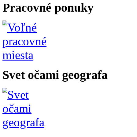
Pracovné ponuky
Svet očami geografa