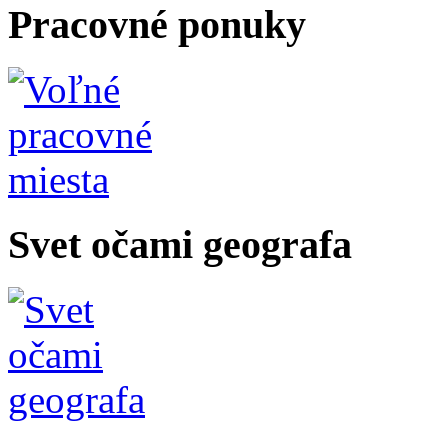
Pracovné ponuky
Svet očami geografa