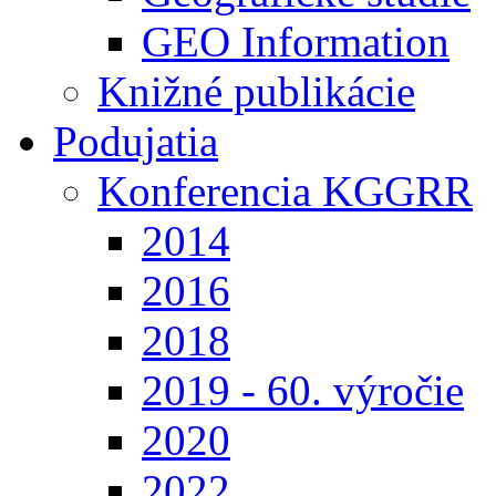
GEO Information
Knižné publikácie
Podujatia
Konferencia KGGRR
2014
2016
2018
2019 - 60. výročie
2020
2022